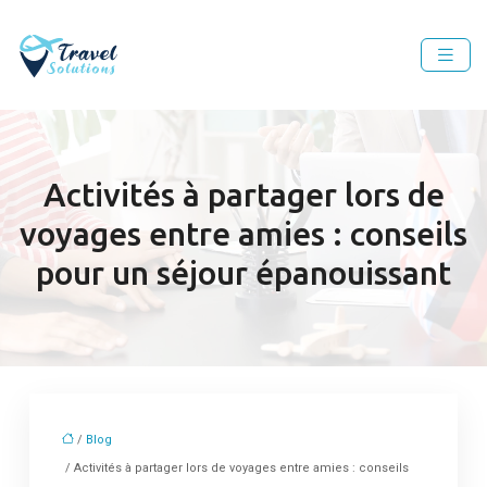
Activités à partager lors de
voyages entre amies : conseils
pour un séjour épanouissant
/
Blog
/ Activités à partager lors de voyages entre amies : conseils