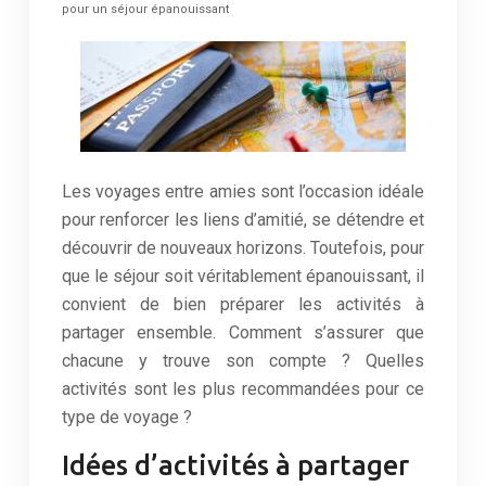
pour un séjour épanouissant
Les voyages entre amies sont l’occasion idéale
pour renforcer les liens d’amitié, se détendre et
découvrir de nouveaux horizons. Toutefois, pour
que le séjour soit véritablement épanouissant, il
convient de bien préparer les activités à
partager ensemble. Comment s’assurer que
chacune y trouve son compte ? Quelles
activités sont les plus recommandées pour ce
type de voyage ?
Idées d’activités à partager