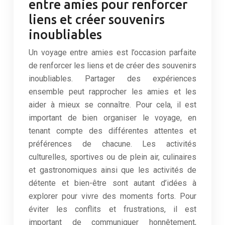
entre amies pour renforcer
liens et créer souvenirs
inoubliables
Un voyage entre amies est l’occasion parfaite
de renforcer les liens et de créer des souvenirs
inoubliables. Partager des expériences
ensemble peut rapprocher les amies et les
aider à mieux se connaître. Pour cela, il est
important de bien organiser le voyage, en
tenant compte des différentes attentes et
préférences de chacune. Les activités
culturelles, sportives ou de plein air, culinaires
et gastronomiques ainsi que les activités de
détente et bien-être sont autant d’idées à
explorer pour vivre des moments forts. Pour
éviter les conflits et frustrations, il est
important de communiquer honnêtement,