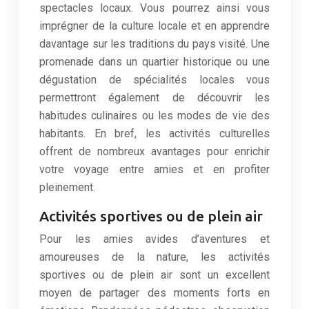
spectacles locaux. Vous pourrez ainsi vous
imprégner de la culture locale et en apprendre
davantage sur les traditions du pays visité. Une
promenade dans un quartier historique ou une
dégustation de spécialités locales vous
permettront également de découvrir les
habitudes culinaires ou les modes de vie des
habitants. En bref, les activités culturelles
offrent de nombreux avantages pour enrichir
votre voyage entre amies et en profiter
pleinement.
Activités sportives ou de plein air
Pour les amies avides d’aventures et
amoureuses de la nature, les activités
sportives ou de plein air sont un excellent
moyen de partager des moments forts en