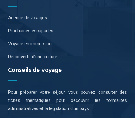
Agence de voyages
Prochaines escapades
Voyage en immersion
Découverte d’une culture
Conseils de voyage
Pour préparer votre séjour, vous pouvez consulter des
fiches thématiques pour découvrir les formalités
administratives et la législation d’un pays.