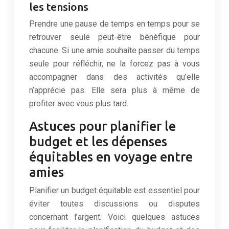
les tensions
Prendre une pause de temps en temps pour se
retrouver seule peut-être bénéfique pour
chacune. Si une amie souhaite passer du temps
seule pour réfléchir, ne la forcez pas à vous
accompagner dans des activités qu’elle
n’apprécie pas. Elle sera plus à même de
profiter avec vous plus tard.
Astuces pour planifier le
budget et les dépenses
équitables en voyage entre
amies
Planifier un budget équitable est essentiel pour
éviter toutes discussions ou disputes
concernant l’argent. Voici quelques astuces