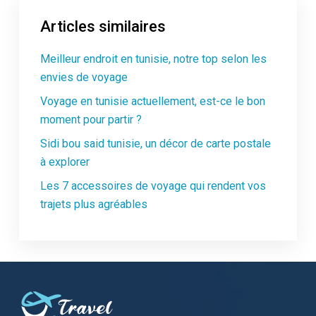
Articles similaires
Meilleur endroit en tunisie, notre top selon les
envies de voyage
Voyage en tunisie actuellement, est-ce le bon
moment pour partir ?
Sidi bou said tunisie, un décor de carte postale
à explorer
Les 7 accessoires de voyage qui rendent vos
trajets plus agréables