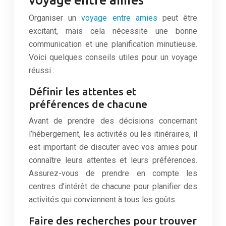
Organiser un
voyage entre amies
peut être
excitant, mais cela nécessite une bonne
communication et une planification minutieuse.
Voici quelques conseils utiles pour un voyage
réussi :
Définir les attentes et
préférences de chacune
Avant de prendre des décisions concernant
l’hébergement, les activités ou les itinéraires, il
est important de discuter avec vos amies pour
connaître leurs attentes et leurs préférences.
Assurez-vous de prendre en compte les
centres d’intérêt de chacune pour planifier des
activités qui conviennent à tous les goûts.
Faire des recherches pour trouver