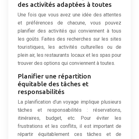
des activités adaptées à toutes
Une fois que vous avez une idée des attentes
et préférences de chacune, vous pouvez
planifier des activités qui conviennent à tous
les goûts. Faites des recherches sur les sites
touristiques, les activités culturelles ou de
plein air, les restaurants locaux et les spas pour
trouver des options qui conviennent à toutes.
Planifier une répartition
équitable des tâches et
responsabilités
La planification d’un voyage implique plusieurs
tâches et responsabilités : réservations,
itinéraires, budget, etc. Pour éviter les
frustrations et les conflits, il est important de
répartir équitablement ces tâches et de