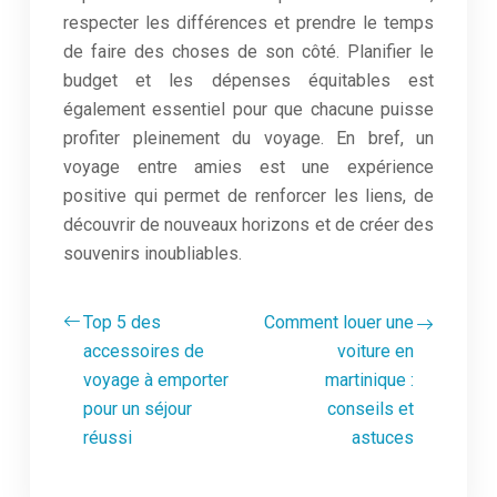
respecter les différences et prendre le temps
de faire des choses de son côté. Planifier le
budget et les dépenses équitables est
également essentiel pour que chacune puisse
profiter pleinement du voyage. En bref, un
voyage entre amies est une expérience
positive qui permet de renforcer les liens, de
découvrir de nouveaux horizons et de créer des
souvenirs inoubliables.
Top 5 des
Comment louer une
accessoires de
voiture en
voyage à emporter
martinique :
pour un séjour
conseils et
réussi
astuces