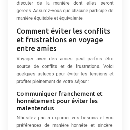
discuter de la manière dont elles seront
gérées. Assurez-vous que chacune participe de
manière équitable et équivalente.
Comment éviter les conflits
et frustrations en voyage
entre amies
Voyager avec des amies peut parfois être
source de conflits et de frustrations. Voici
quelques astuces pour éviter les tensions et
profiter pleinement de votre séjour :
Communiquer franchement et
honnêtement pour éviter les
malentendus
N’hésitez pas à exprimer vos besoins et vos
préférences de manière honnête et sincère.