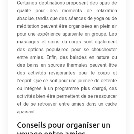
Certaines destinations proposent des spas de
qualité pour des moments de relaxation
absolue, tandis que des séances de yoga ou de
méditation peuvent être organisées en plein air
pour une expérience apaisante en groupe. Les
massages et soins du corps sont également
des options populaires pour se chouchouter
entre amies. Enfin, des balades en nature ou
des bains en sources thermales peuvent être
des activités revigorantes pour le corps et
l’esprit. Que ce soit pour une journée de détente
ou intégrée à un programme plus chargé, ces
activités bien-être permettent de se ressourcer
et de se retrouver entre amies dans un cadre
apaisant.
Conseils pour organiser un
voyage entre amies