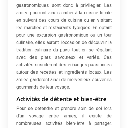
gastronomiques sont donc à privilégier. Les
amies pourront ainsi s’initier à la cuisine locale
en suivant des cours de cuisine ou en visitant
les marchés et restaurants typiques. En optant
pour une excursion gastronomique ou un tour
culinaire, elles auront l’occasion de découvrir la
tradition culinaire du pays tout en se régalant
avec des plats savoureux et variés. Ces
activités susciteront des échanges passionnés
autour des recettes et ingredients locaux. Les
amies garderont ainsi de merveilleux souvenirs
gourmands de leur voyage.
Activités de détente et bien-être
Pour se détendre et prendre soin de soi lors
d’un voyage entre amies, il existe de
nombreuses activités bien-être à partager.