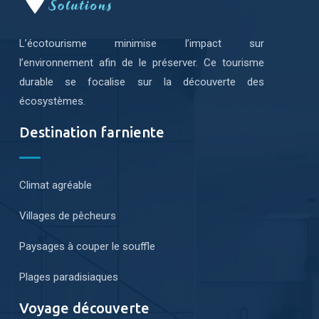
L’écotourisme minimise l’impact sur
l’environnement afin de le préserver. Ce tourisme
durable se focalise sur la découverte des
écosystèmes.
Destination farniente
Climat agréable
Villages de pêcheurs
Paysages à couper le souffle
Plages paradisiaques
Voyage découverte