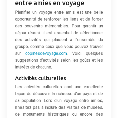
entre amies en voyage
Planifier un voyage entre amis est une belle
opportunité de renforcer les liens et de forger
des souvenirs mémorables. Pour garantir un
séjour réussi, il est essentiel de sélectionner
des activités qui plaisent à l’ensemble du
groupe, comme ceux que vous pouvez trouver
sur
copinesdevoyage.com
. Voici quelques
suggestions d’activités selon les goûts et les
intérêts de chacune.
Activités culturelles
Les activités culturelles sont une excellente
façon de découvrir la richesse d’un pays et de
sa population. Lors d’un voyage entre amies,
n’hésitez pas à inclure des visites de musées,
de monuments historiques ou encore des