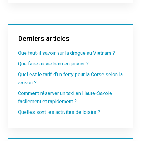
Derniers articles
Que faut-il savoir sur la drogue au Vietnam ?
Que faire au vietnam en janvier ?
Quel est le tarif d’un ferry pour la Corse selon la
saison ?
Comment réserver un taxi en Haute-Savoie
facilement et rapidement ?
Quelles sont les activités de loisirs ?