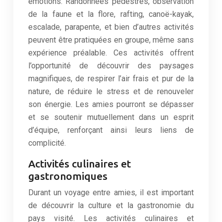
émotions. Randonnées pédestres, observation
de la faune et la flore, rafting, canoë-kayak,
escalade, parapente, et bien d’autres activités
peuvent être pratiquées en groupe, même sans
expérience préalable. Ces activités offrent
l’opportunité de découvrir des paysages
magnifiques, de respirer l’air frais et pur de la
nature, de réduire le stress et de renouveler
son énergie. Les amies pourront se dépasser
et se soutenir mutuellement dans un esprit
d’équipe, renforçant ainsi leurs liens de
complicité.
Activités culinaires et
gastronomiques
Durant un voyage entre amies, il est important
de découvrir la culture et la gastronomie du
pays visité. Les activités culinaires et