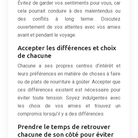
Évitez de garder vos sentiments pour vous, car
cela pourrait conduire à des malentendus ou
des conflits à long terme. Discutez
ouvertement de vos attentes avec vos amies
avant et pendant le voyage.
Accepter les différences et choix
de chacune
Chacune a ses propres centres d’intérêt et
leurs préférences en matière de choses à faire
ou de plats de nourriture à goûter. Accepter que
ces différences existent est nécessaire pour
éviter toute tension. Soyez indulgentes avec
les choix de vos amies et trouvez un
compromis lorsqu’il y a des différences.
Prendre le temps de retrouver
chacune de son côté pour éviter