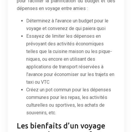
pour faciliter la planification du budget et des
dépenses en voyage entre amies :
Déterminez à l’avance un budget pour le
voyage et convenez de qui paiera quoi
Essayez de limiter les dépenses en
prévoyant des activités économiques
telles que la cuisine maison ou les pique-
niques, ou encore en utilisant des
applications de transport réservées à
l’avance pour économiser sur les trajets en
taxi ou VTC
Créez un pot commun pour les dépenses
communes pour les repas, les activités
culturelles ou sportives, les achats de
souvenirs, etc.
Les bienfaits d’un voyage