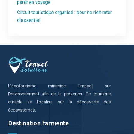
partir en voyage
Circuit touristique organisé : pour ne rien rater
d’essentiel
L’écotourisme minimise l’impact sur
l’environnement afin de le préserver. Ce tourisme
durable se focalise sur la découverte des
écosystèmes.
Destination farniente