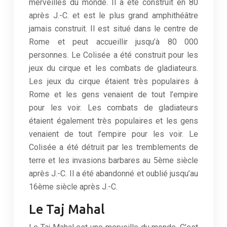
merveilles du monde. Il a été construit en 80
après J.-C. et est le plus grand amphithéâtre
jamais construit. Il est situé dans le centre de
Rome et peut accueillir jusqu’à 80 000
personnes. Le Colisée a été construit pour les
jeux du cirque et les combats de gladiateurs.
Les jeux du cirque étaient très populaires à
Rome et les gens venaient de tout l’empire
pour les voir. Les combats de gladiateurs
étaient également très populaires et les gens
venaient de tout l’empire pour les voir. Le
Colisée a été détruit par les tremblements de
terre et les invasions barbares au 5ème siècle
après J.-C. Il a été abandonné et oublié jusqu’au
16ème siècle après J.-C.
Le Taj Mahal