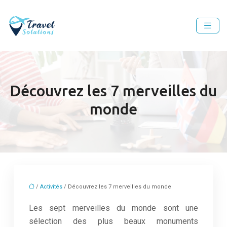
Découvrez les 7 merveilles du
monde
/
Activités
/ Découvrez les 7 merveilles du monde
Les sept merveilles du monde sont une
sélection des plus beaux monuments