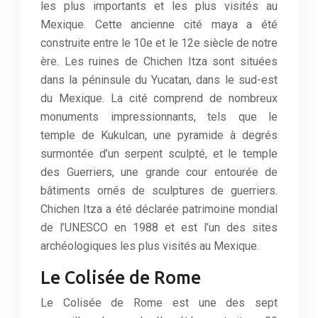
les plus importants et les plus visités au
Mexique. Cette ancienne cité maya a été
construite entre le 10e et le 12e siècle de notre
ère. Les ruines de Chichen Itza sont situées
dans la péninsule du Yucatan, dans le sud-est
du Mexique. La cité comprend de nombreux
monuments impressionnants, tels que le
temple de Kukulcan, une pyramide à degrés
surmontée d’un serpent sculpté, et le temple
des Guerriers, une grande cour entourée de
bâtiments ornés de sculptures de guerriers.
Chichen Itza a été déclarée patrimoine mondial
de l’UNESCO en 1988 et est l’un des sites
archéologiques les plus visités au Mexique.
Le Colisée de Rome
Le Colisée de Rome est une des sept