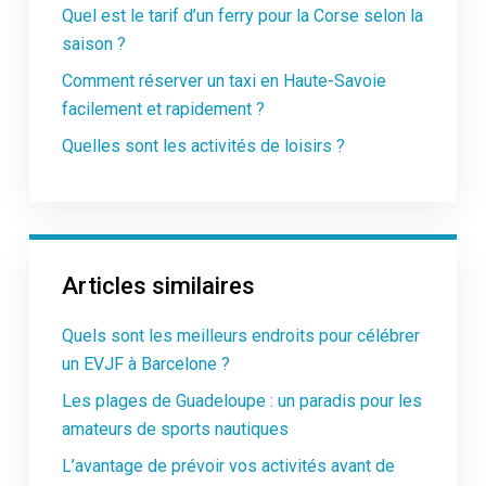
Quel est le tarif d’un ferry pour la Corse selon la
saison ?
Comment réserver un taxi en Haute-Savoie
facilement et rapidement ?
Quelles sont les activités de loisirs ?
Articles similaires
Quels sont les meilleurs endroits pour célébrer
un EVJF à Barcelone ?
Les plages de Guadeloupe : un paradis pour les
amateurs de sports nautiques
L’avantage de prévoir vos activités avant de