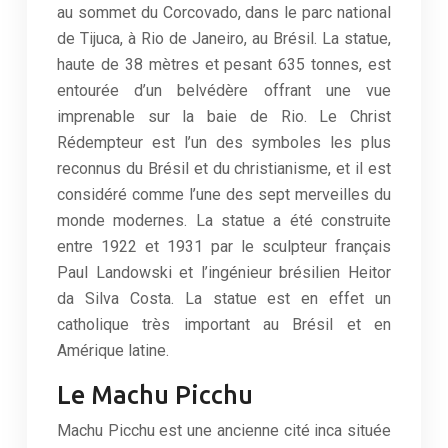
au sommet du Corcovado, dans le parc national
de Tijuca, à Rio de Janeiro, au Brésil. La statue,
haute de 38 mètres et pesant 635 tonnes, est
entourée d’un belvédère offrant une vue
imprenable sur la baie de Rio. Le Christ
Rédempteur est l’un des symboles les plus
reconnus du Brésil et du christianisme, et il est
considéré comme l’une des sept merveilles du
monde modernes. La statue a été construite
entre 1922 et 1931 par le sculpteur français
Paul Landowski et l’ingénieur brésilien Heitor
da Silva Costa. La statue est en effet un
catholique très important au Brésil et en
Amérique latine.
Le Machu Picchu
Machu Picchu est une ancienne cité inca située