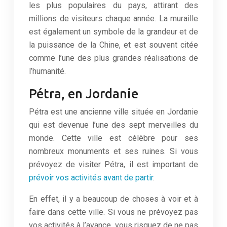
les plus populaires du pays, attirant des
millions de visiteurs chaque année. La muraille
est également un symbole de la grandeur et de
la puissance de la Chine, et est souvent citée
comme l’une des plus grandes réalisations de
l’humanité.
Pétra, en Jordanie
Pétra est une ancienne ville située en Jordanie
qui est devenue l’une des sept merveilles du
monde. Cette ville est célèbre pour ses
nombreux monuments et ses ruines. Si vous
prévoyez de visiter Pétra, il est important de
prévoir vos activités avant de partir
.
En effet, il y a beaucoup de choses à voir et à
faire dans cette ville. Si vous ne prévoyez pas
vos activités à l’avance, vous risquez de ne pas