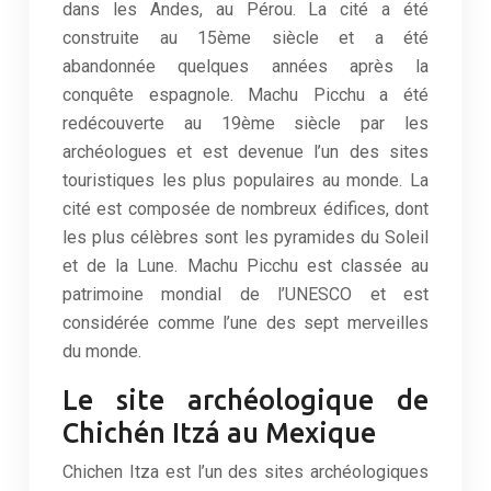
dans les Andes, au Pérou. La cité a été
construite au 15ème siècle et a été
abandonnée quelques années après la
conquête espagnole. Machu Picchu a été
redécouverte au 19ème siècle par les
archéologues et est devenue l’un des sites
touristiques les plus populaires au monde. La
cité est composée de nombreux édifices, dont
les plus célèbres sont les pyramides du Soleil
et de la Lune. Machu Picchu est classée au
patrimoine mondial de l’UNESCO et est
considérée comme l’une des sept merveilles
du monde.
Le site archéologique de
Chichén Itzá au Mexique
Chichen Itza est l’un des sites archéologiques