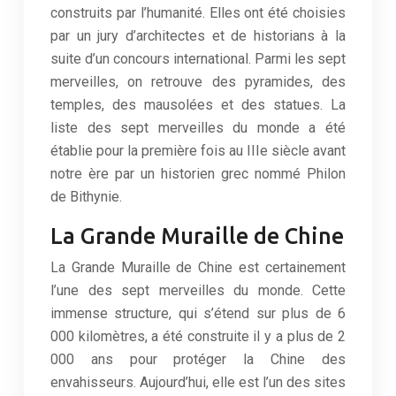
construits par l’humanité. Elles ont été choisies
par un jury d’architectes et de historians à la
suite d’un concours international. Parmi les sept
merveilles, on retrouve des pyramides, des
temples, des mausolées et des statues. La
liste des sept merveilles du monde a été
établie pour la première fois au IIIe siècle avant
notre ère par un historien grec nommé Philon
de Bithynie.
La Grande Muraille de Chine
La Grande Muraille de Chine est certainement
l’une des sept merveilles du monde. Cette
immense structure, qui s’étend sur plus de 6
000 kilomètres, a été construite il y a plus de 2
000 ans pour protéger la Chine des
envahisseurs. Aujourd’hui, elle est l’un des sites