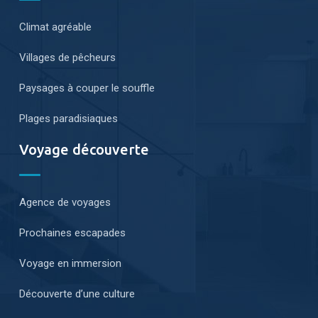
Climat agréable
Villages de pêcheurs
Paysages à couper le souffle
Plages paradisiaques
Voyage découverte
Agence de voyages
Prochaines escapades
Voyage en immersion
Découverte d’une culture