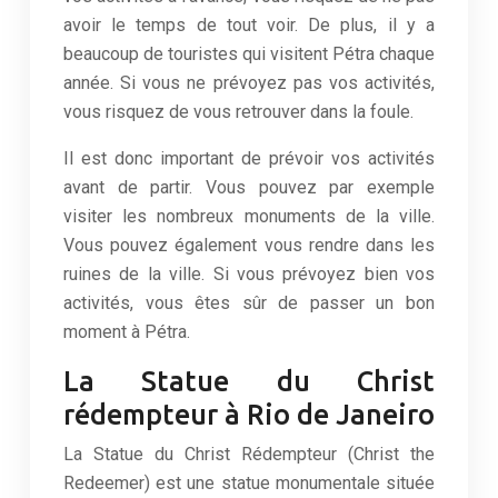
avoir le temps de tout voir. De plus, il y a
beaucoup de touristes qui visitent Pétra chaque
année. Si vous ne prévoyez pas vos activités,
vous risquez de vous retrouver dans la foule.
Il est donc important de prévoir vos activités
avant de partir. Vous pouvez par exemple
visiter les nombreux monuments de la ville.
Vous pouvez également vous rendre dans les
ruines de la ville. Si vous prévoyez bien vos
activités, vous êtes sûr de passer un bon
moment à Pétra.
La Statue du Christ
rédempteur à Rio de Janeiro
La Statue du Christ Rédempteur (Christ the
Redeemer) est une statue monumentale située