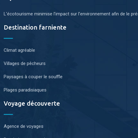
L’écotourisme minimise l’impact sur l’environnement afin de le pr
Destination farniente
Climat agréable
Villages de pêcheurs
Paysages à couper le souffle
Plages paradisiaques
Voyage découverte
Agence de voyages