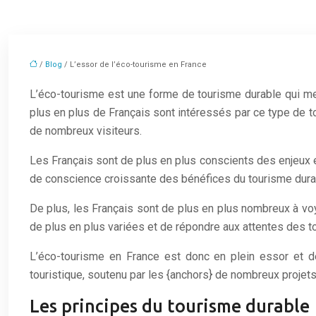
/
Blog
/ L’essor de l’éco-tourisme en France
L’éco-tourisme est une forme de tourisme durable qui met 
plus en plus de Français sont intéressés par ce type de 
de nombreux visiteurs.
Les Français sont de plus en plus conscients des enjeux 
de conscience croissante des bénéfices du tourisme durabl
De plus, les Français sont de plus en plus nombreux à voy
de plus en plus variées et de répondre aux attentes des to
L’éco-tourisme en France est donc en plein essor et d
touristique, soutenu par les {anchors} de nombreux projets
Les principes du tourisme durable