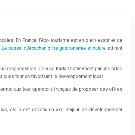
ocales. En France, l’éco-tourisme est en plein essor et de
.
Le bassin d’Arcachon offre gastronomie et nature
, attirant
lus responsables. Cela se traduit notamment par une prise
tiques tout en favorisant le développement local.
 permet aux tour operators français de proposer des offres
plus, car il est devenu un axe majeur de développement