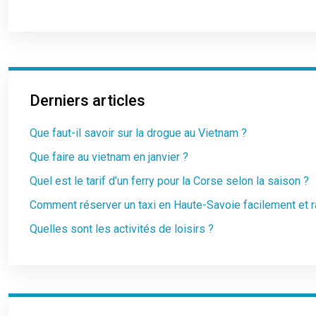
Derniers articles
Que faut-il savoir sur la drogue au Vietnam ?
Que faire au vietnam en janvier ?
Quel est le tarif d’un ferry pour la Corse selon la saison ?
Comment réserver un taxi en Haute-Savoie facilement et 
Quelles sont les activités de loisirs ?