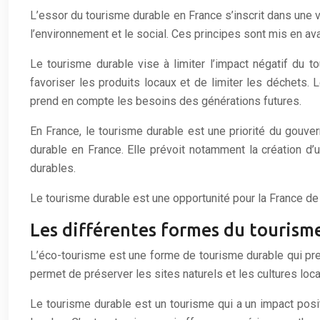
L’essor du tourisme durable en France s’inscrit dans une vo
l’environnement et le social. Ces principes sont mis en av
Le tourisme durable vise à limiter l’impact négatif du 
favoriser les produits locaux et de limiter les déchets
prend en compte les besoins des générations futures.
En France, le tourisme durable est une priorité du gouver
durable en France. Elle prévoit notamment la création d’
durables.
Le tourisme durable est une opportunité pour la France de 
Les différentes formes du tourism
L’éco-tourisme est une forme de tourisme durable qui pre
permet de préserver les sites naturels et les cultures lo
Le tourisme durable est un tourisme qui a un impact posit