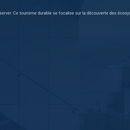
éserver. Ce tourisme durable se focalise sur la découverte des écos