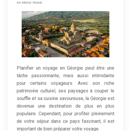
un séjour réussi
Planifier un voyage en Géorgie peut être une
tâche passionnante, mais aussi intimidante
pour certains voyageurs. Avec son riche
patrimoine culturel, ses paysages à couper le
souffle et sa cuisine savoureuse, la Géorgie est
devenue une destination de plus en plus
populaire. Cependant, pour profiter pleinement
de votre séjour dans ce pays fascinant, il est
important de bien préparer votre voyage.