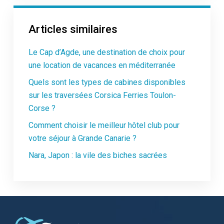
Articles similaires
Le Cap d’Agde, une destination de choix pour
une location de vacances en méditerranée
Quels sont les types de cabines disponibles
sur les traversées Corsica Ferries Toulon-
Corse ?
Comment choisir le meilleur hôtel club pour
votre séjour à Grande Canarie ?
Nara, Japon : la vile des biches sacrées