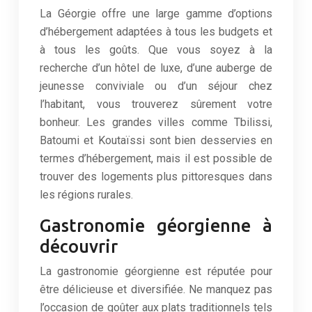
La Géorgie offre une large gamme d’options
d’hébergement adaptées à tous les budgets et
à tous les goûts. Que vous soyez à la
recherche d’un hôtel de luxe, d’une auberge de
jeunesse conviviale ou d’un séjour chez
l’habitant, vous trouverez sûrement votre
bonheur. Les grandes villes comme Tbilissi,
Batoumi et Koutaïssi sont bien desservies en
termes d’hébergement, mais il est possible de
trouver des logements plus pittoresques dans
les régions rurales.
Gastronomie géorgienne à
découvrir
La gastronomie géorgienne est réputée pour
être délicieuse et diversifiée. Ne manquez pas
l’occasion de goûter aux plats traditionnels tels