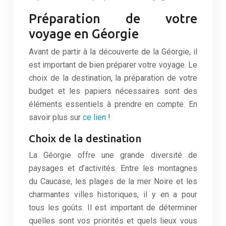
Préparation de votre
voyage en Géorgie
Avant de partir à la découverte de la Géorgie, il
est important de bien préparer votre voyage. Le
choix de la destination, la préparation de votre
budget et les papiers nécessaires sont des
éléments essentiels à prendre en compte. En
savoir plus sur
ce lien
!
Choix de la destination
La Géorgie offre une grande diversité de
paysages et d’activités. Entre les montagnes
du Caucase, les plages de la mer Noire et les
charmantes villes historiques, il y en a pour
tous les goûts. Il est important de déterminer
quelles sont vos priorités et quels lieux vous