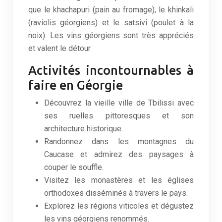
que le khachapuri (pain au fromage), le khinkali
(raviolis géorgiens) et le satsivi (poulet à la
noix). Les vins géorgiens sont très appréciés
et valent le détour.
Activités incontournables à
faire en Géorgie
Découvrez la vieille ville de Tbilissi avec
ses ruelles pittoresques et son
architecture historique.
Randonnez dans les montagnes du
Caucase et admirez des paysages à
couper le souffle.
Visitez les monastères et les églises
orthodoxes disséminés à travers le pays.
Explorez les régions viticoles et dégustez
les vins géorgiens renommés.