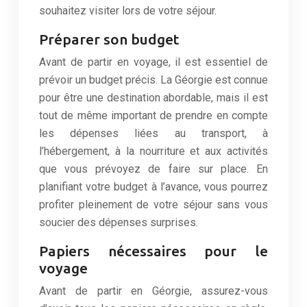
souhaitez visiter lors de votre séjour.
Préparer son budget
Avant de partir en voyage, il est essentiel de
prévoir un budget précis. La Géorgie est connue
pour être une destination abordable, mais il est
tout de même important de prendre en compte
les dépenses liées au transport, à
l’hébergement, à la nourriture et aux activités
que vous prévoyez de faire sur place. En
planifiant votre budget à l’avance, vous pourrez
profiter pleinement de votre séjour sans vous
soucier des dépenses surprises.
Papiers nécessaires pour le
voyage
Avant de partir en Géorgie, assurez-vous