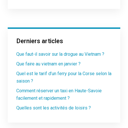
Derniers articles
Que faut-il savoir sur la drogue au Vietnam ?
Que faire au vietnam en janvier ?
Quel est le tarif d’un ferry pour la Corse selon la
saison ?
Comment réserver un taxi en Haute-Savoie
facilement et rapidement ?
Quelles sont les activités de loisirs ?