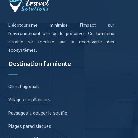
L’écotourisme minimise l’impact sur
l’environnement afin de le préserver. Ce tourisme
durable se focalise sur la découverte des
écosystèmes.
Destination farniente
Climat agréable
Villages de pêcheurs
Paysages à couper le souffle
Plages paradisiaques