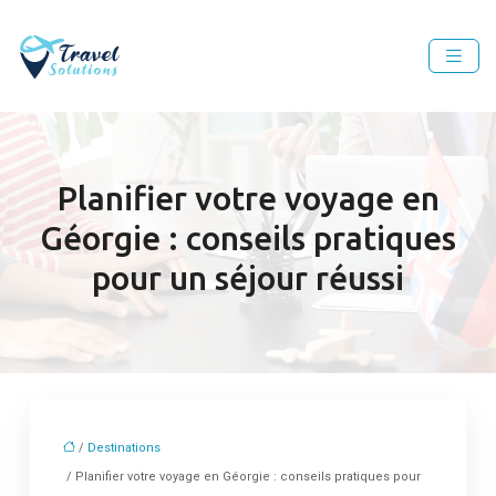
Planifier votre voyage en
Géorgie : conseils pratiques
pour un séjour réussi
/
Destinations
/ Planifier votre voyage en Géorgie : conseils pratiques pour