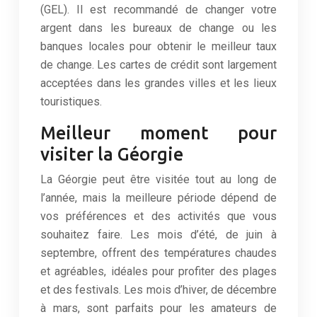
(GEL). Il est recommandé de changer votre
argent dans les bureaux de change ou les
banques locales pour obtenir le meilleur taux
de change. Les cartes de crédit sont largement
acceptées dans les grandes villes et les lieux
touristiques.
Meilleur moment pour
visiter la Géorgie
La Géorgie peut être visitée tout au long de
l’année, mais la meilleure période dépend de
vos préférences et des activités que vous
souhaitez faire. Les mois d’été, de juin à
septembre, offrent des températures chaudes
et agréables, idéales pour profiter des plages
et des festivals. Les mois d’hiver, de décembre
à mars, sont parfaits pour les amateurs de