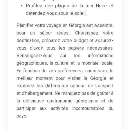
Profitez des plages de la mer Noire et
détendez-vous sous le soleil.
Planifier votre voyage en Géorgie est essentiel
pour un séjour réussi. Choisissez votre
destination, préparez votre budget et assurez-
vous d’avoir tous les papiers nécessaires.
Renseignez-vous sur les informations
géographiques, la culture et la monnaie locale.
En fonction de vos préférences, choisissez le
meilleur moment pour visiter la Géorgie et
explorez les différentes options de transport
et d’hébergement. Ne manquez pas de goûter à
la délicieuse gastronomie géorgienne et de
participer aux activités incontournables du
pays.