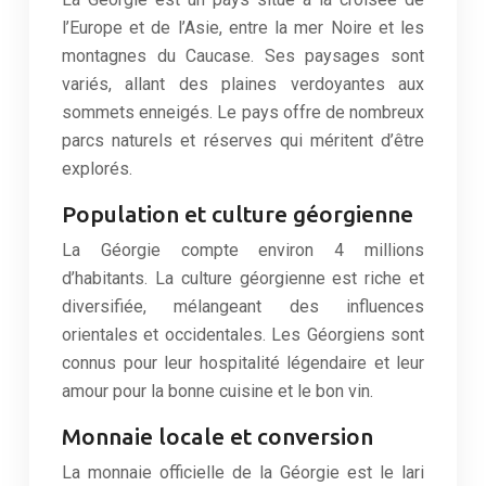
l’Europe et de l’Asie, entre la mer Noire et les
montagnes du Caucase. Ses paysages sont
variés, allant des plaines verdoyantes aux
sommets enneigés. Le pays offre de nombreux
parcs naturels et réserves qui méritent d’être
explorés.
Population et culture géorgienne
La Géorgie compte environ 4 millions
d’habitants. La culture géorgienne est riche et
diversifiée, mélangeant des influences
orientales et occidentales. Les Géorgiens sont
connus pour leur hospitalité légendaire et leur
amour pour la bonne cuisine et le bon vin.
Monnaie locale et conversion
La monnaie officielle de la Géorgie est le lari