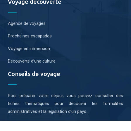
Voyage découverte
Agence de voyages
Prochaines escapades
Voyage en immersion
Découverte d’une culture
Conseils de voyage
Pour préparer votre séjour, vous pouvez consulter des
fiches thématiques pour découvrir les formalités
administratives et la législation d’un pays.