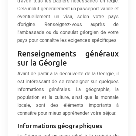
d’avoir tous les papiers nécessaires en règle.
Cela inclut généralement un passeport valide et
éventuellement un visa, selon votre pays
d’origine. Renseignez-vous auprès de
l’ambassade ou du consulat géorgien de votre
pays pour connaître les exigences spécifiques.
Renseignements généraux
sur la Géorgie
Avant de partir à la découverte de la Géorgie, il
est intéressant de se renseigner sur quelques
informations générales. La géographie, la
population et la culture, ainsi que la monnaie
locale, sont des éléments importants à
connaître pour mieux appréhender votre séjour.
Informations géographiques
La Géorgie est un pays situé à la croisée de