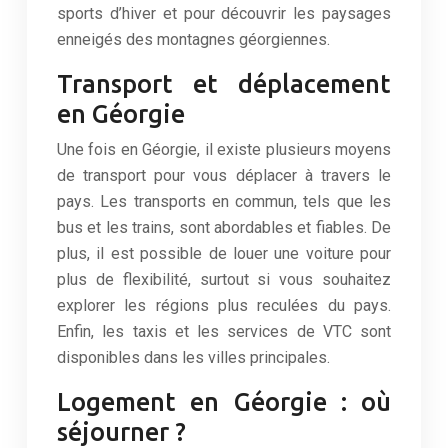
sports d’hiver et pour découvrir les paysages
enneigés des montagnes géorgiennes.
Transport et déplacement
en Géorgie
Une fois en Géorgie, il existe plusieurs moyens
de transport pour vous déplacer à travers le
pays. Les transports en commun, tels que les
bus et les trains, sont abordables et fiables. De
plus, il est possible de louer une voiture pour
plus de flexibilité, surtout si vous souhaitez
explorer les régions plus reculées du pays.
Enfin, les taxis et les services de VTC sont
disponibles dans les villes principales.
Logement en Géorgie : où
séjourner ?