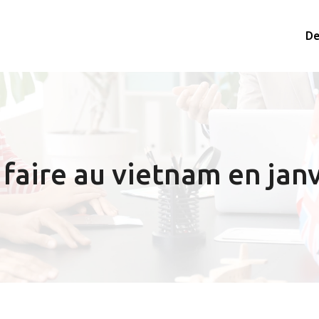
De
faire au vietnam en janv