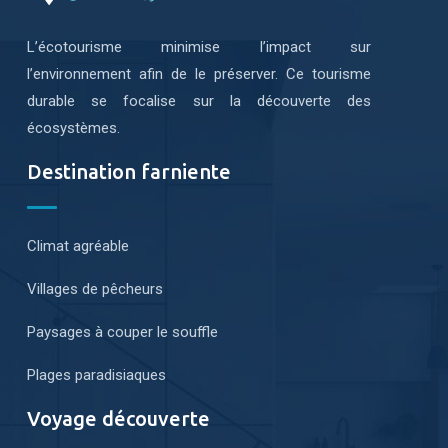
L’écotourisme minimise l’impact sur
l’environnement afin de le préserver. Ce tourisme
durable se focalise sur la découverte des
écosystèmes.
Destination farniente
Climat agréable
Villages de pêcheurs
Paysages à couper le souffle
Plages paradisiaques
Voyage découverte