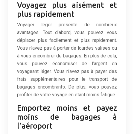
Voyagez plus aisément et
plus rapidement
Voyager léger présente de nombreux
avantages. Tout d’abord, vous pouvez vous
déplacer plus facilement et plus rapidement.
Vous n’avez pas à porter de lourdes valises ou
à vous encombrer de bagages. En plus de cela,
vous pouvez économiser de l’argent en
voyageant léger. Vous n’avez pas à payer des
frais supplémentaires pour le transport de
bagages encombrants. De plus, vous pouvez
profiter de votre voyage en étant moins fatigué.
Emportez moins et payez
moins de bagages à
l’aéroport