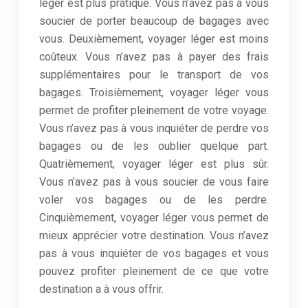
léger est plus pratique. Vous n’avez pas à vous
soucier de porter beaucoup de bagages avec
vous. Deuxièmement, voyager léger est moins
coûteux. Vous n’avez pas à payer des frais
supplémentaires pour le transport de vos
bagages. Troisièmement, voyager léger vous
permet de profiter pleinement de votre voyage.
Vous n’avez pas à vous inquiéter de perdre vos
bagages ou de les oublier quelque part.
Quatrièmement, voyager léger est plus sûr.
Vous n’avez pas à vous soucier de vous faire
voler vos bagages ou de les perdre.
Cinquièmement, voyager léger vous permet de
mieux apprécier votre destination. Vous n’avez
pas à vous inquiéter de vos bagages et vous
pouvez profiter pleinement de ce que votre
destination a à vous offrir.