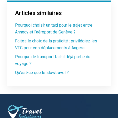
Articles similaires
Pourquoi choisir un taxi pour le trajet entre
Annecy et l’aéroport de Genève ?
Faites le choix de la praticité : privilégiez les
VTC pour vos déplacements à Angers
Pourquoi le transport fait-il déjà partie du
voyage ?
Qu’est-ce que le slowtravel ?