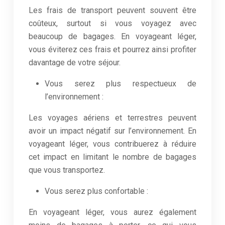
Les frais de transport peuvent souvent être
coûteux, surtout si vous voyagez avec
beaucoup de bagages. En voyageant léger,
vous éviterez ces frais et pourrez ainsi profiter
davantage de votre séjour.
Vous serez plus respectueux de
l’environnement :
Les voyages aériens et terrestres peuvent
avoir un impact négatif sur l’environnement. En
voyageant léger, vous contribuerez à réduire
cet impact en limitant le nombre de bagages
que vous transportez.
Vous serez plus confortable :
En voyageant léger, vous aurez également