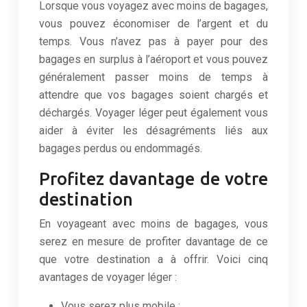
Lorsque vous voyagez avec moins de bagages,
vous pouvez économiser de l’argent et du
temps. Vous n’avez pas à payer pour des
bagages en surplus à l’aéroport et vous pouvez
généralement passer moins de temps à
attendre que vos bagages soient chargés et
déchargés. Voyager léger peut également vous
aider à éviter les désagréments liés aux
bagages perdus ou endommagés.
Profitez davantage de votre
destination
En voyageant avec moins de bagages, vous
serez en mesure de profiter davantage de ce
que votre destination a à offrir. Voici cinq
avantages de voyager léger :
Vous serez plus mobile :