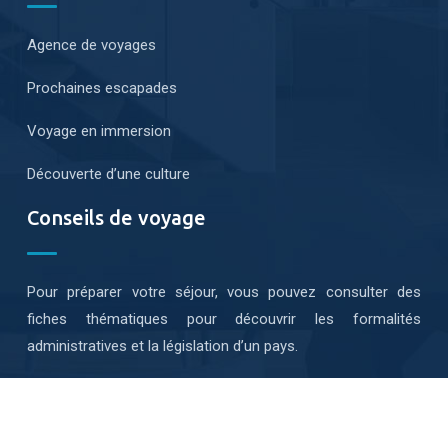
Agence de voyages
Prochaines escapades
Voyage en immersion
Découverte d’une culture
Conseils de voyage
Pour préparer votre séjour, vous pouvez consulter des
fiches thématiques pour découvrir les formalités
administratives et la législation d’un pays.
Voyage sur mesure pour un séjour en amoureux.