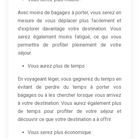
Avec moins de bagages à porter, vous serez en
mesure de vous déplacer plus facilement et
d’explorer davantage votre destination. Vous
serez également moins fatigué, ce qui vous
permettra de profiter pleinement de votre
séjour.
Vous aurez plus de temps :
En voyageant léger, vous gagnerez du temps en
évitant de perdre du temps à porter vos
bagages ou à les chercher lorsque vous arrivez
à votre destination. Vous aurez également plus
de temps pour profiter de votre séjour et
découvrir ce que votre destination a à offrir.
Vous serez plus économique :