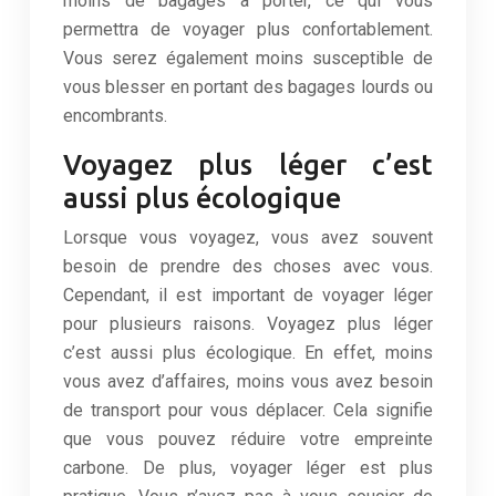
moins de bagages à porter, ce qui vous
permettra de voyager plus confortablement.
Vous serez également moins susceptible de
vous blesser en portant des bagages lourds ou
encombrants.
Voyagez plus léger c’est
aussi plus écologique
Lorsque vous voyagez, vous avez souvent
besoin de prendre des choses avec vous.
Cependant, il est important de voyager léger
pour plusieurs raisons. Voyagez plus léger
c’est aussi plus écologique. En effet, moins
vous avez d’affaires, moins vous avez besoin
de transport pour vous déplacer. Cela signifie
que vous pouvez réduire votre empreinte
carbone. De plus, voyager léger est plus