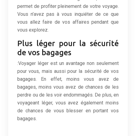
permet de profiter pleinement de votre voyage.
Vous n’avez pas à vous inquiéter de ce que
vous allez faire de vos affaires pendant que
vous explorez.
Plus léger pour la sécurité
de vos bagages
:Voyager léger est un avantage non seulement
pour vous, mais aussi pour la sécurité de vos
bagages. En effet, moins vous avez de
bagages, moins vous avez de chances de les
perdre ou de les voir endommagés. De plus, en
voyageant léger, vous avez également moins
de chances de vous blesser en portant vos
bagages.