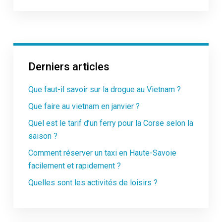
Derniers articles
Que faut-il savoir sur la drogue au Vietnam ?
Que faire au vietnam en janvier ?
Quel est le tarif d’un ferry pour la Corse selon la
saison ?
Comment réserver un taxi en Haute-Savoie
facilement et rapidement ?
Quelles sont les activités de loisirs ?