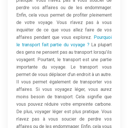
pratique. Vous n’avez pas à vous soucier de
perdre vos affaires ou de les endommager.
Enfin, cela vous permet de profiter pleinement
de votre voyage. Vous n’avez pas à vous
inquiéter de ce que vous allez faire de vos
affaires pendant que vous explorez.
Pourquoi
le transport fait partie du voyage ?
La plupart
des gens ne pensent pas au transport lorsqu’ils
voyagent. Pourtant, le transport est une partie
importante du voyage. Le transport vous
permet de vous déplacer d’un endroit à un autre.
Il vous permet également de transporter vos
affaires. Si vous voyagez léger, vous aurez
moins besoin de transport. Cela signifie que
vous pouvez réduire votre empreinte carbone.
De plus, voyager léger est plus pratique. Vous
n’avez pas à vous soucier de perdre vos
affaires ou de les endommager. Enfin, cela vous