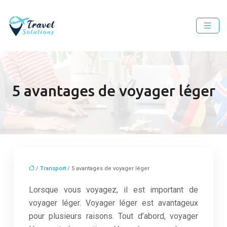
5 avantages de voyager léger
/
Transport
/ 5 avantages de voyager léger
Lorsque vous voyagez, il est important de
voyager léger. Voyager léger est avantageux
pour plusieurs raisons. Tout d’abord, voyager