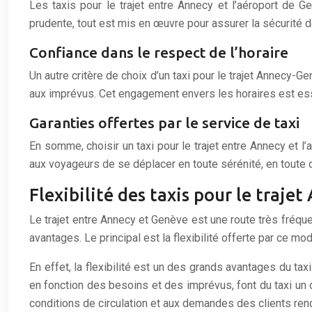
Les taxis pour le trajet entre Annecy et l’aéroport de G
prudente, tout est mis en œuvre pour assurer la sécurité 
Confiance dans le respect de l’horaire
Un autre critère de choix d’un taxi pour le trajet Annecy-G
aux imprévus. Cet engagement envers les horaires est ess
Garanties offertes par le service de taxi
En somme, choisir un taxi pour le trajet entre Annecy et l
aux voyageurs de se déplacer en toute sérénité, en toute 
Flexibilité des taxis pour le traj
Le trajet entre Annecy et Genève est une route très fréq
avantages. Le principal est la flexibilité offerte par ce mo
En effet, la flexibilité est un des grands avantages du taxi
en fonction des besoins et des imprévus, font du taxi un c
conditions de circulation et aux demandes des clients ren