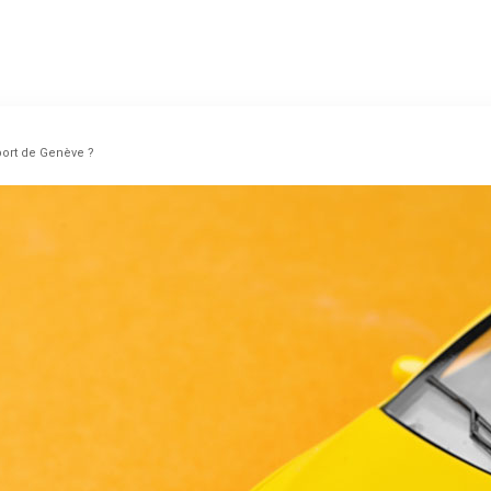
oport de Genève ?