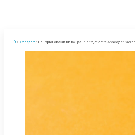
/
Transport
/ Pourquoi choisir un taxi pour le trajet entre Annecy et l’aér