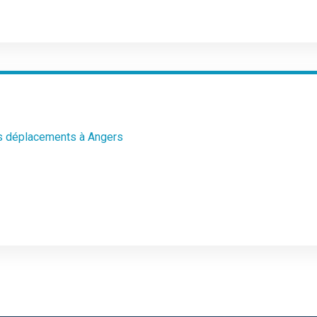
 vos déplacements à Angers