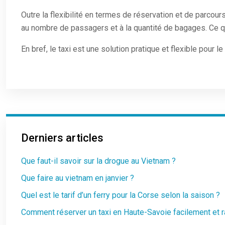
Outre la flexibilité en termes de réservation et de parcours
au nombre de passagers et à la quantité de bagages. Ce qu
En bref, le taxi est une solution pratique et flexible pour
Derniers articles
Que faut-il savoir sur la drogue au Vietnam ?
Que faire au vietnam en janvier ?
Quel est le tarif d’un ferry pour la Corse selon la saison ?
Comment réserver un taxi en Haute-Savoie facilement et 