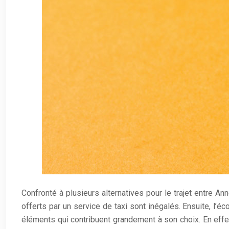
Confronté à plusieurs alternatives pour le trajet entre Anne
offerts par un service de taxi sont inégalés. Ensuite, l’é
éléments qui contribuent grandement à son choix. En effet