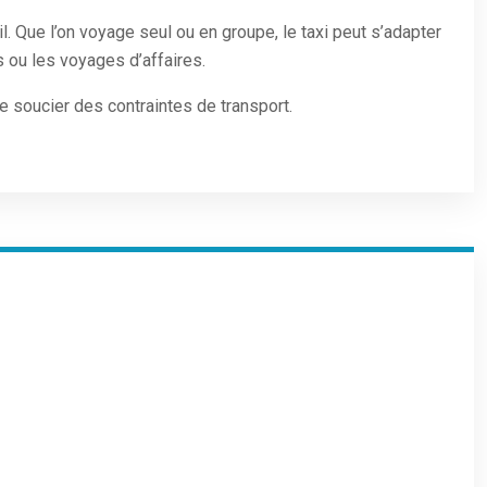
il. Que l’on voyage seul ou en groupe, le taxi peut s’adapter
 ou les voyages d’affaires.
se soucier des contraintes de transport.