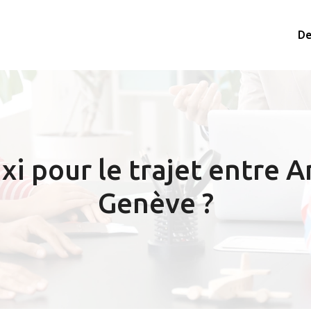
De
xi pour le trajet entre 
Genève ?