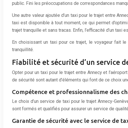
public. Fini les préoccupations de correspondances manqu
Une autre valeur ajoutée d’un taxi pour le trajet entre Anne
taxi est disponible à tout moment, ce qui permet d’optimis
trajet tranquille et sans tracas. Enfin, l’efficacité d’un t
En choisissant un taxi pour ce trajet, le voyageur fait l
tranquillité.
Fiabilité et sécurité d’un service d
Opter pour un taxi pour le trajet entre Annecy et l’aérop
de sécurité sont autant d’éléments qui font de ce choix une
Compétence et professionnalisme des cha
Le choix d’un service de taxi pour le trajet Annecy-Genève
sont formés et qualifiés pour assurer un service de qualité
Garantie de sécurité avec le service de ta