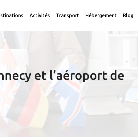
stinations
Activités
Transport
Hébergement
Blog
Annecy et l’aéroport de