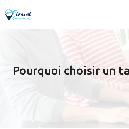
Pourquoi choisir un ta