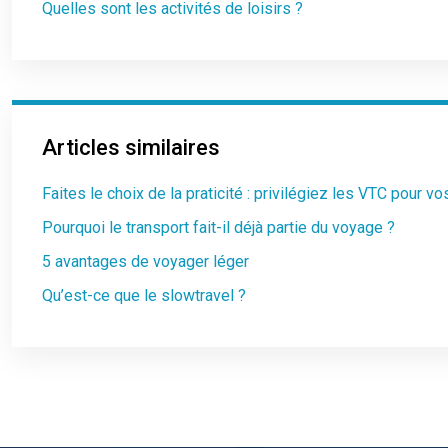
Quelles sont les activités de loisirs ?
Articles similaires
Faites le choix de la praticité : privilégiez les VTC pour
Pourquoi le transport fait-il déjà partie du voyage ?
5 avantages de voyager léger
Qu’est-ce que le slowtravel ?