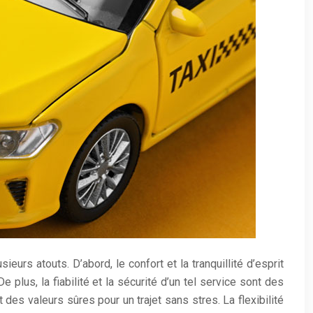
ieurs atouts. D’abord, le confort et la tranquillité d’esprit
plus, la fiabilité et la sécurité d’un tel service sont des
es valeurs sûres pour un trajet sans stres. La flexibilité