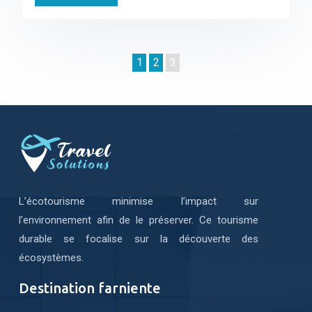
1
2
3
L’écotourisme minimise l’impact sur
l’environnement afin de le préserver. Ce tourisme
durable se focalise sur la découverte des
écosystèmes.
Destination farniente