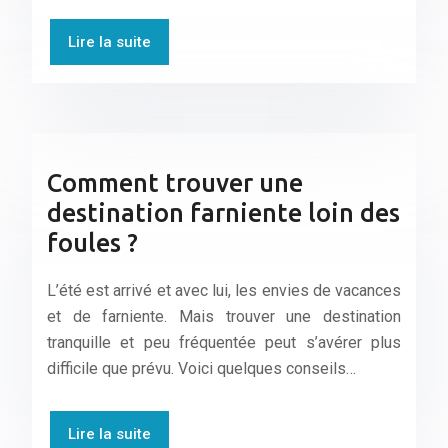
Lire la suite
Comment trouver une
destination farniente loin des
foules ?
L’été est arrivé et avec lui, les envies de vacances
et de farniente. Mais trouver une destination
tranquille et peu fréquentée peut s’avérer plus
difficile que prévu. Voici quelques conseils…
Lire la suite