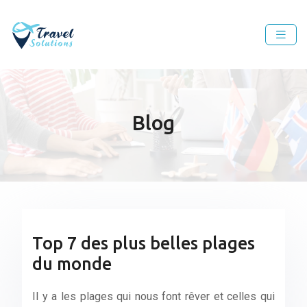
Blog
Top 7 des plus belles plages
du monde
Il y a les plages qui nous font rêver et celles qui