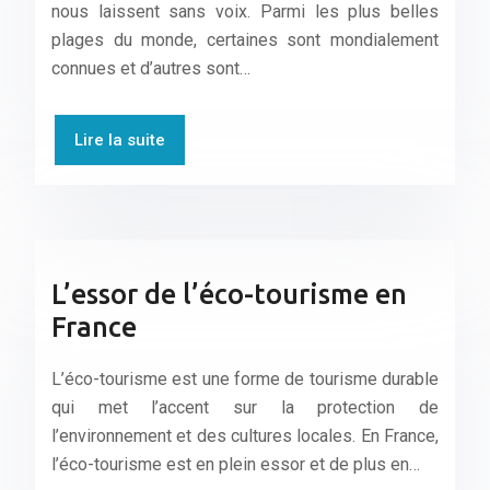
nous laissent sans voix. Parmi les plus belles
plages du monde, certaines sont mondialement
connues et d’autres sont…
Lire la suite
L’essor de l’éco-tourisme en
France
L’éco-tourisme est une forme de tourisme durable
qui met l’accent sur la protection de
l’environnement et des cultures locales. En France,
l’éco-tourisme est en plein essor et de plus en…