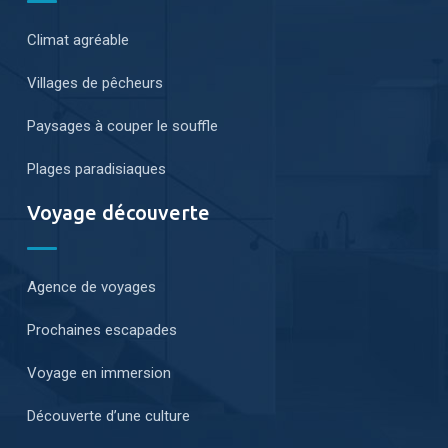
Climat agréable
Villages de pêcheurs
Paysages à couper le souffle
Plages paradisiaques
Voyage découverte
Agence de voyages
Prochaines escapades
Voyage en immersion
Découverte d’une culture